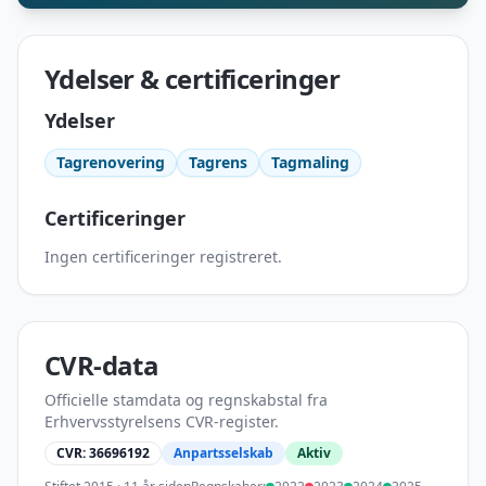
Ydelser & certificeringer
Ydelser
Tagrenovering
Tagrens
Tagmaling
Certificeringer
Ingen certificeringer registreret.
CVR-data
Officielle stamdata og regnskabstal fra
Erhvervsstyrelsens CVR-register.
CVR:
36696192
Anpartsselskab
Aktiv