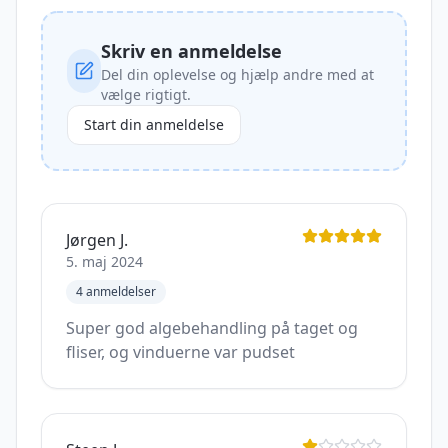
Skriv en anmeldelse
Del din oplevelse og hjælp andre med at
vælge rigtigt.
Start din anmeldelse
Jørgen J.
5. maj 2024
4
anmeldelser
Super god algebehandling på taget og
fliser, og vinduerne var pudset