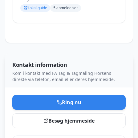
Lokal guide
5
anmeldelser
Kontakt information
Kom i kontakt med
FA Tag & Tagmaling Horsens
direkte via telefon, email eller deres hjemmeside.
Ring nu
Besøg hjemmeside