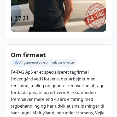
Om firmaet
AI-genereret virksomhedsbeskrivelse
FA-TAG ApS er et specialiseret tagfirma i
Hovedgård ved Horsens, der arbejder med
rensning, maling og generel renovering af tage
for både private og erhverv. Virksomheden
fremhæver mere end 40 års erfaring med
tagbehandling og har udviklet sine løsninger til
især tage i Midtjylland, herunder Horsens, Vejle,