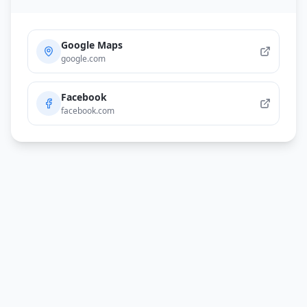
Google Maps
google.com
Facebook
facebook.com