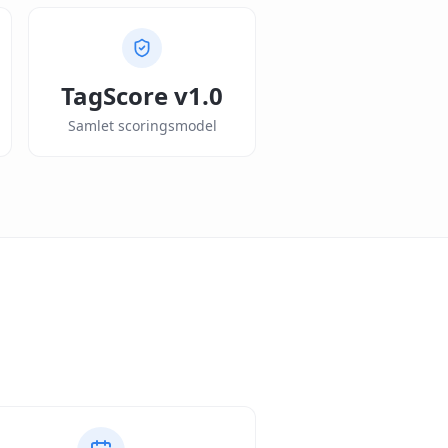
TagScore v1.0
Samlet scoringsmodel