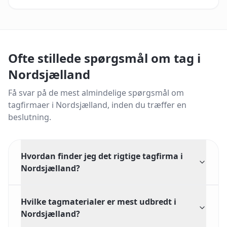
Ofte stillede spørgsmål om tag i
Nordsjælland
Få svar på de mest almindelige spørgsmål om
tagfirmaer i
Nordsjælland
, inden du træffer en
beslutning.
Hvordan finder jeg det rigtige tagfirma i
Nordsjælland?
Hvilke tagmaterialer er mest udbredt i
Nordsjælland?