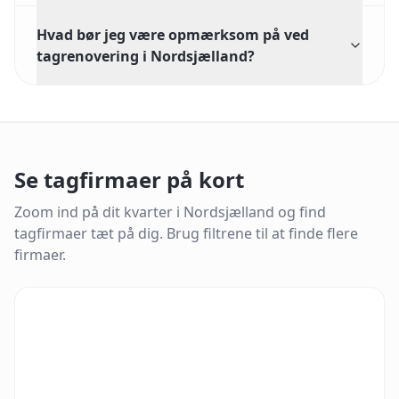
Hvad bør jeg være opmærksom på ved
tagrenovering i Nordsjælland?
Se tagfirmaer på kort
Zoom ind på dit kvarter i
Nordsjælland
og find
tagfirmaer tæt på dig.
Brug filtrene til at finde flere
firmaer.