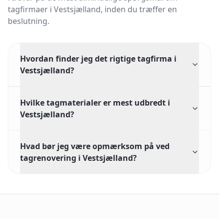
tagfirmaer i
Vestsjælland
, inden du træffer en
beslutning.
Hvordan finder jeg det rigtige tagfirma i
Vestsjælland?
Hvilke tagmaterialer er mest udbredt i
Vestsjælland?
Hvad bør jeg være opmærksom på ved
tagrenovering i Vestsjælland?