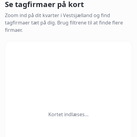
Se tagfirmaer på kort
Zoom ind på dit kvarter i
Vestsjælland
og find
tagfirmaer tæt på dig.
Brug filtrene til at finde flere
firmaer.
Kortet indlæses…