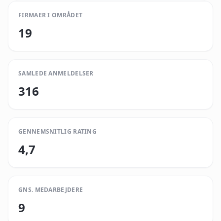
FIRMAER I OMRÅDET
19
SAMLEDE ANMELDELSER
316
GENNEMSNITLIG RATING
4,7
GNS. MEDARBEJDERE
9