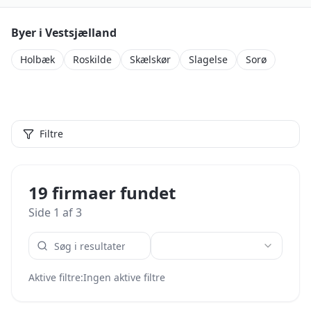
Byer i
Vestsjælland
Holbæk
Roskilde
Skælskør
Slagelse
Sorø
Filtre
19 firmaer fundet
Side
1
af
3
Aktive filtre:
Ingen aktive filtre