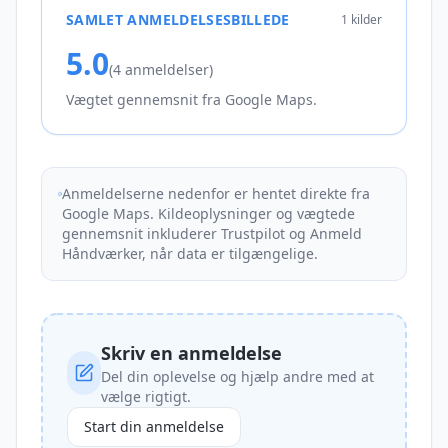
SAMLET ANMELDELSESBILLEDE
1
kilder
5.0
(
4
anmeldelser)
Vægtet gennemsnit fra
Google Maps
.
Anmeldelserne nedenfor er hentet direkte fra
Google Maps. Kildeoplysninger og vægtede
gennemsnit inkluderer Trustpilot og Anmeld
Håndværker, når data er tilgængelige.
Skriv en anmeldelse
Del din oplevelse og hjælp andre med at
vælge rigtigt.
Start din anmeldelse