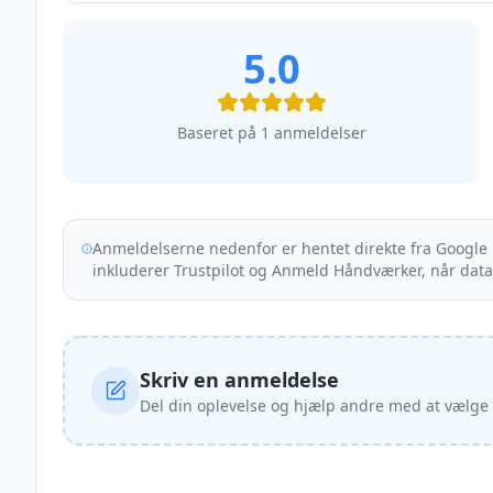
5.0
Baseret på
1
anmeldelser
Anmeldelserne nedenfor er hentet direkte fra Googl
inkluderer Trustpilot og Anmeld Håndværker, når data
Skriv en anmeldelse
Del din oplevelse og hjælp andre med at vælge r