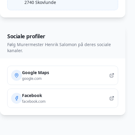
2740
Skovlunde
Sociale profiler
Følg
Murermester Henrik Salomon
på deres sociale
kanaler.
Google Maps
google.com
Facebook
facebook.com