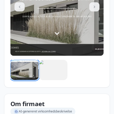
Om firmaet
AI-genereret virksomhedsbeskrivelse