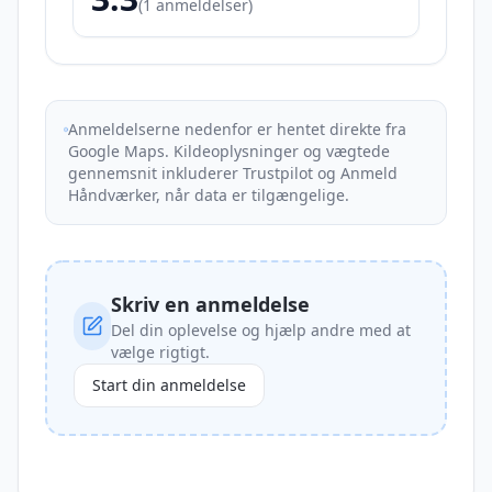
(
1
anmeldelser)
Anmeldelserne nedenfor er hentet direkte fra
Google Maps. Kildeoplysninger og vægtede
gennemsnit inkluderer Trustpilot og Anmeld
Håndværker, når data er tilgængelige.
Skriv en anmeldelse
Del din oplevelse og hjælp andre med at
vælge rigtigt.
Start din anmeldelse