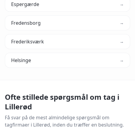
Espergærde
→
Fredensborg
→
Frederiksværk
→
Helsinge
→
Ofte stillede spørgsmål om tag i
Lillerød
Få svar på de mest almindelige spørgsmål om
tagfirmaer i
Lillerød
, inden du træffer en beslutning.