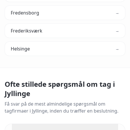
Fredensborg
→
Frederiksværk
→
Helsinge
→
Ofte stillede spørgsmål om tag i
Jyllinge
Få svar på de mest almindelige spørgsmål om
tagfirmaer i
Jyllinge
, inden du træffer en beslutning.