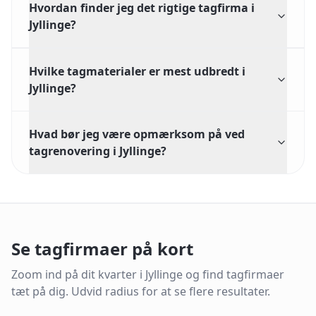
Hvordan finder jeg det rigtige tagfirma i
Jyllinge?
Hvilke tagmaterialer er mest udbredt i
Jyllinge?
Hvad bør jeg være opmærksom på ved
tagrenovering i Jyllinge?
Se tagfirmaer på kort
Zoom ind på dit kvarter i
Jyllinge
og find tagfirmaer
tæt på dig.
Udvid radius for at se flere resultater.